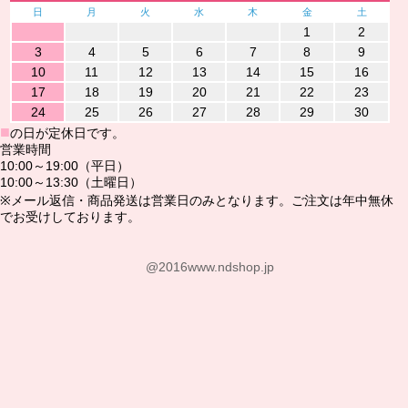
日
月
火
水
木
金
土
1
2
3
4
5
6
7
8
9
10
11
12
13
14
15
16
17
18
19
20
21
22
23
24
25
26
27
28
29
30
■
の日が定休日です。
営業時間
10:00～19:00（平日）
10:00～13:30（土曜日）
※メール返信・商品発送は営業日のみとなります。ご注文は年中無休
でお受けしております。
@2016www.ndshop.jp