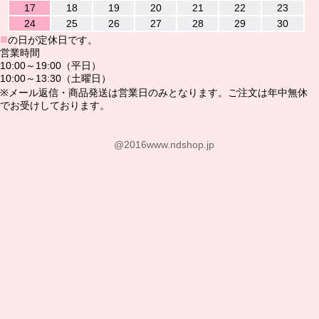
17
18
19
20
21
22
23
24
25
26
27
28
29
30
■
の日が定休日です。
営業時間
10:00～19:00（平日）
10:00～13:30（土曜日）
※メール返信・商品発送は営業日のみとなります。ご注文は年中無休
でお受けしております。
@2016www.ndshop.jp