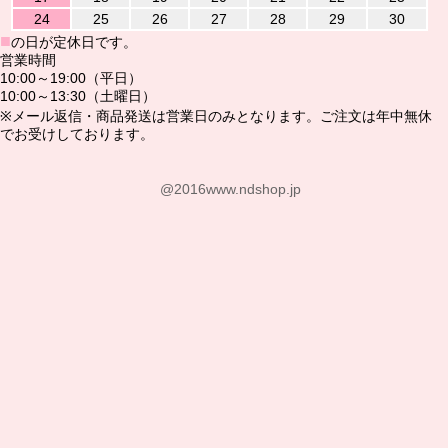
24
25
26
27
28
29
30
■
の日が定休日です。
営業時間
10:00～19:00（平日）
10:00～13:30（土曜日）
※メール返信・商品発送は営業日のみとなります。ご注文は年中無休
でお受けしております。
@2016www.ndshop.jp