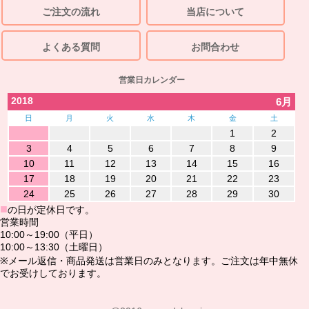
ご注文の流れ
当店について
よくある質問
お問合わせ
営業日カレンダー
2018
6月
日
月
火
水
木
金
土
1
2
3
4
5
6
7
8
9
10
11
12
13
14
15
16
17
18
19
20
21
22
23
24
25
26
27
28
29
30
■
の日が定休日です。
営業時間
10:00～19:00（平日）
10:00～13:30（土曜日）
※メール返信・商品発送は営業日のみとなります。ご注文は年中無休
でお受けしております。