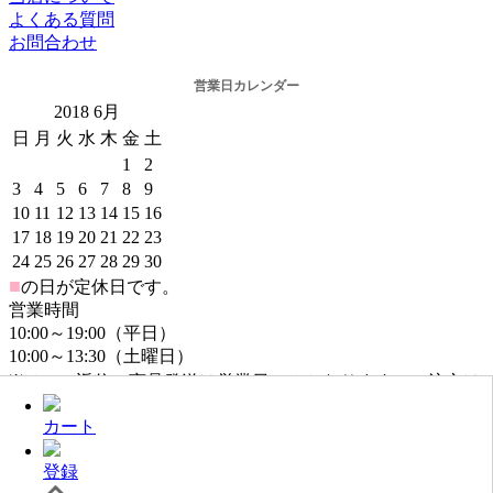
よくある質問
お問合わせ
営業日カレンダー
2018
6月
日
月
火
水
木
金
土
1
2
3
4
5
6
7
8
9
10
11
12
13
14
15
16
17
18
19
20
21
22
23
24
25
26
27
28
29
30
■
の日が定休日です。
営業時間
10:00～19:00（平日）
10:00～13:30（土曜日）
※メール返信・商品発送は営業日のみとなります。ご注文は
年中無休でお受けしております。
カート
登録