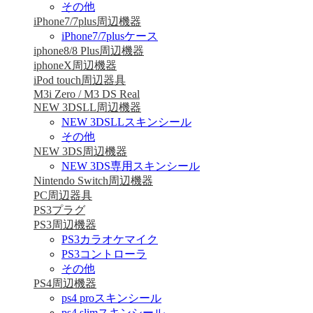
その他
iPhone7/7plus周辺機器
iPhone7/7plusケース
iphone8/8 Plus周辺機器
iphoneX周辺機器
iPod touch周辺器具
M3i Zero / M3 DS Real
NEW 3DSLL周辺機器
NEW 3DSLLスキンシール
その他
NEW 3DS周辺機器
NEW 3DS専用スキンシール
Nintendo Switch周辺機器
PC周辺器具
PS3プラグ
PS3周辺機器
PS3カラオケマイク
PS3コントローラ
その他
PS4周辺機器
ps4 proスキンシール
ps4 slimスキンシール