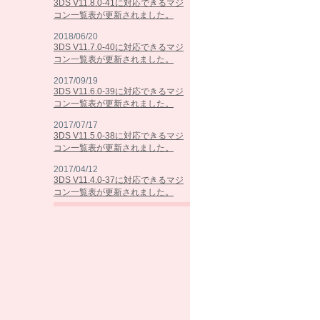
3DS V11.8.0-41に対応できるマジ
コン一覧表が更新されました。
2018/06/20
3DS V11.7.0-40に対応できるマジ
コン一覧表が更新されました。
2017/09/19
3DS V11.6.0-39に対応できるマジ
コン一覧表が更新されました。
2017/07/17
3DS V11.5.0-38に対応できるマジ
コン一覧表が更新されました。
2017/04/12
3DS V11.4.0-37に対応できるマジ
コン一覧表が更新されました。
2017/02/07
3DS V11.3.0-36に対応できるマジ
コン一覧表が更新されました。
2016/10/25
3DS V11.2.0-35に対応できるマジ
コン一覧表が更新されました。
2016/09/13
3DS V11.1.0-34に対応できるマジ