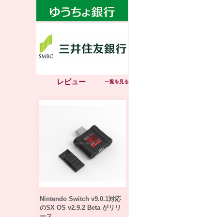
レビュー
一覧を見る
Nintendo Switch v9.0.1対応
のSX OS v2.9.2 Beta がリリ
ース