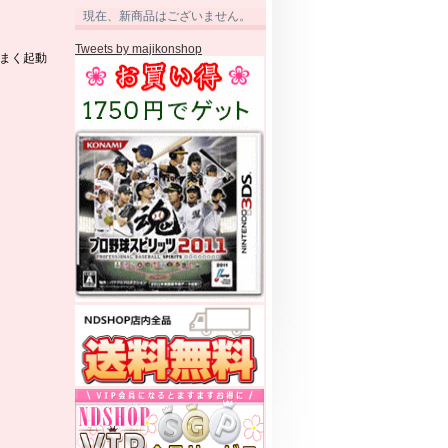
現在、新商品はございません。
Tweets by majikonshop
うまく起動