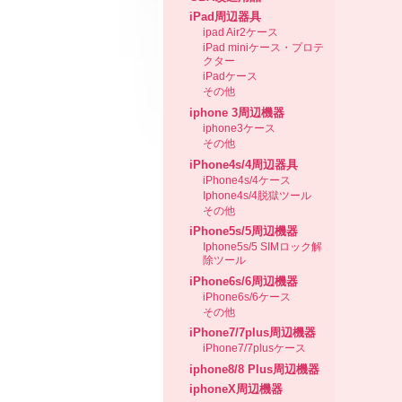
iPad周辺器具
ipad Air2ケース
iPad miniケース・プロテ
クター
iPadケース
その他
iphone 3周辺機器
iphone3ケース
その他
iPhone4s/4周辺器具
iPhone4s/4ケース
Iphone4s/4脱獄ツール
その他
iPhone5s/5周辺機器
Iphone5s/5 SIMロック解
除ツール
iPhone6s/6周辺機器
iPhone6s/6ケース
その他
iPhone7/7plus周辺機器
iPhone7/7plusケース
iphone8/8 Plus周辺機器
iphoneX周辺機器