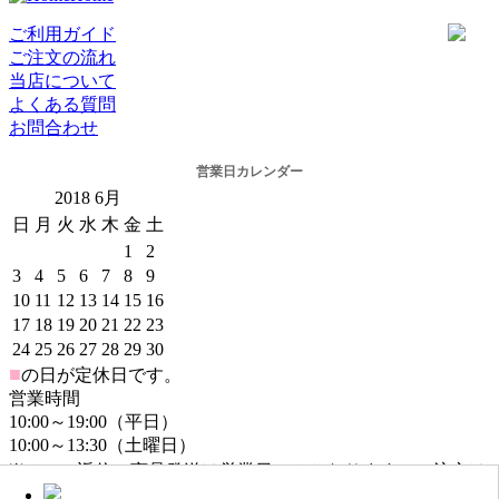
ご利用ガイド
ご注文の流れ
当店について
よくある質問
お問合わせ
営業日カレンダー
2018
6月
日
月
火
水
木
金
土
1
2
3
4
5
6
7
8
9
10
11
12
13
14
15
16
17
18
19
20
21
22
23
24
25
26
27
28
29
30
■
の日が定休日です。
営業時間
10:00～19:00（平日）
10:00～13:30（土曜日）
※メール返信・商品発送は営業日のみとなります。ご注文は
年中無休でお受けしております。