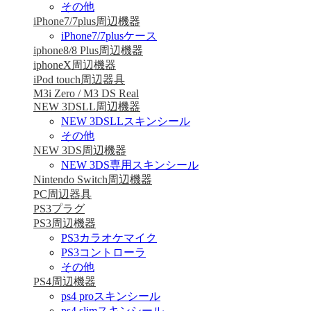
その他
iPhone7/7plus周辺機器
iPhone7/7plusケース
iphone8/8 Plus周辺機器
iphoneX周辺機器
iPod touch周辺器具
M3i Zero / M3 DS Real
NEW 3DSLL周辺機器
NEW 3DSLLスキンシール
その他
NEW 3DS周辺機器
NEW 3DS専用スキンシール
Nintendo Switch周辺機器
PC周辺器具
PS3プラグ
PS3周辺機器
PS3カラオケマイク
PS3コントローラ
その他
PS4周辺機器
ps4 proスキンシール
ps4 slimスキンシール