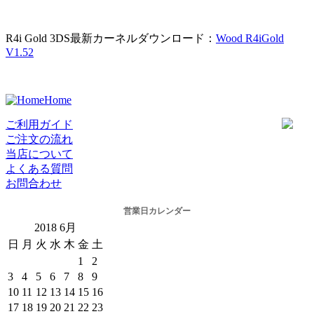
R4i Gold 3DS最新カーネルダウンロード：
Wood R4iGold
V1.52
Home
ご利用ガイド
ご注文の流れ
当店について
よくある質問
お問合わせ
営業日カレンダー
2018
6月
日
月
火
水
木
金
土
1
2
3
4
5
6
7
8
9
10
11
12
13
14
15
16
17
18
19
20
21
22
23