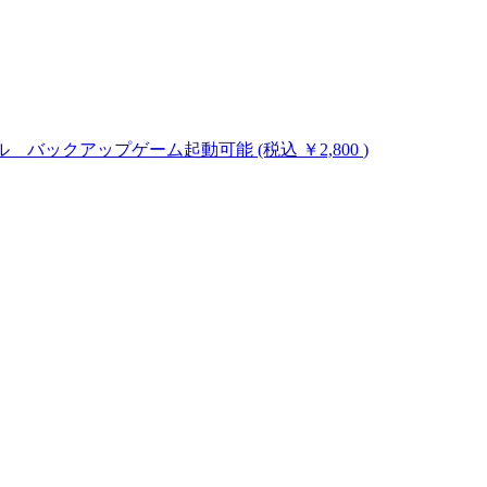
のハックツール バックアップゲーム起動可能
(税込 ￥2,800
)