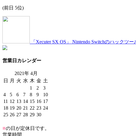
(前日 5位)
「Xecuter SX OS」 Nintendo Switch
営業日カレンダー
2021年
4
月
日
月
火
水
木
金
土
1
2
3
4
5
6
7
8
9
10
11
12
13
14
15
16
17
18
19
20
21
22
23
24
25
26
27
28
29
30
■
の日が定休日です。
営業時間