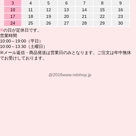
3
4
5
6
7
8
9
10
11
12
13
14
15
16
17
18
19
20
21
22
23
24
25
26
27
28
29
30
■
の日が定休日です。
営業時間
10:00～19:00（平日）
10:00～13:30（土曜日）
※メール返信・商品発送は営業日のみとなります。ご注文は年中無休
でお受けしております。
@2016www.ndshop.jp