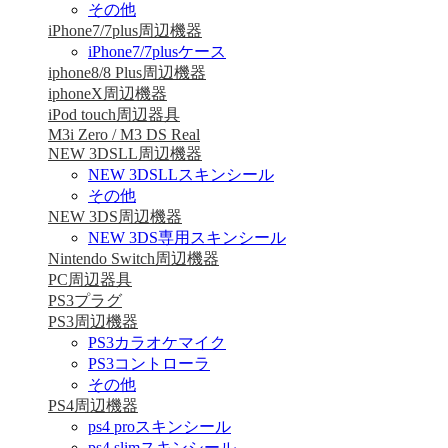
その他
iPhone7/7plus周辺機器
iPhone7/7plusケース
iphone8/8 Plus周辺機器
iphoneX周辺機器
iPod touch周辺器具
M3i Zero / M3 DS Real
NEW 3DSLL周辺機器
NEW 3DSLLスキンシール
その他
NEW 3DS周辺機器
NEW 3DS専用スキンシール
Nintendo Switch周辺機器
PC周辺器具
PS3プラグ
PS3周辺機器
PS3カラオケマイク
PS3コントローラ
その他
PS4周辺機器
ps4 proスキンシール
ps4 slimスキンシール