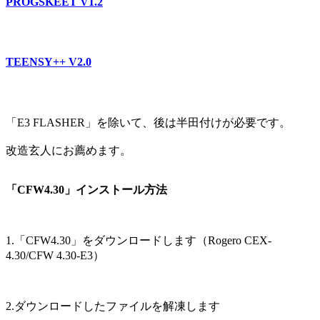
PROGSKEET V1.2
TEENSY++ V2.0
「E3 FLASHER」を除いて、後は半田付けが必要です。
改造玄人にお薦めます。
「CFW4.30」インストール方法
1.「CFW4.30」をダウンロードします（Rogero CEX-
4.30/CFW 4.30-E3）
2.ダウンロードしたファイルを解凍します