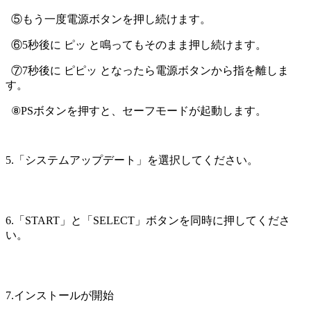
⑤もう一度電源ボタンを押し続けます。
⑥5秒後に ピッ と鳴ってもそのまま押し続けます。
⑦7秒後に ピピッ となったら電源ボタンから指を離しま
す。
⑧PSボタンを押すと、セーフモードが起動します。
5.「システムアップデート」を選択してください。
6.「START」と「SELECT」ボタンを同時に押してくださ
い。
7.インストールが開始