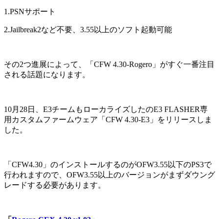
1.PSNサポート
2.Jailbreak2など不要、3.55以上のソフト起動可能
その2つ進展によって、「CFW 4.30-Rogero」がすぐ一番注目
される話題になります。
10月28日、E3チームもローカライズしたのE3 FLASHER専
用カスタムファームウェア「CFW 4.30-E3」をリリースしま
した。
「CFW4.30」のインストールするのがOFW3.55以下のPS3で
行われますので、OFW3.55以上のバージョンがまずダウング
レードする必要があります。