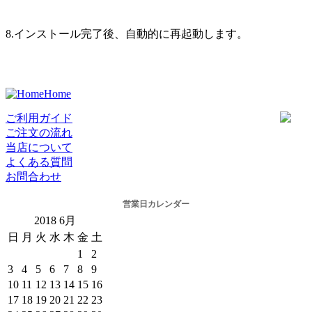
8.インストール完了後、自動的に再起動します。
Home
ご利用ガイド
ご注文の流れ
当店について
よくある質問
お問合わせ
営業日カレンダー
2018
6月
日
月
火
水
木
金
土
1
2
3
4
5
6
7
8
9
10
11
12
13
14
15
16
17
18
19
20
21
22
23