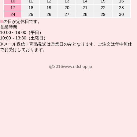
10
11
12
13
14
15
16
17
18
19
20
21
22
23
24
25
26
27
28
29
30
■
の日が定休日です。
営業時間
10:00～19:00（平日）
10:00～13:30（土曜日）
※メール返信・商品発送は営業日のみとなります。ご注文は年中無休
でお受けしております。
@2016www.ndshop.jp