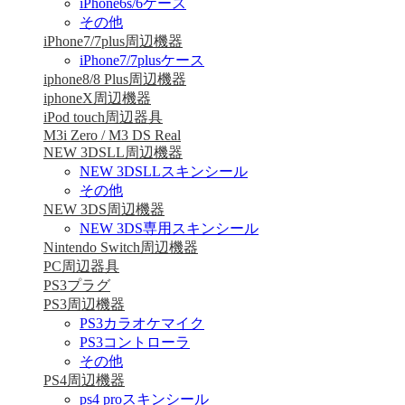
iPhone6s/6ケース
その他
iPhone7/7plus周辺機器
iPhone7/7plusケース
iphone8/8 Plus周辺機器
iphoneX周辺機器
iPod touch周辺器具
M3i Zero / M3 DS Real
NEW 3DSLL周辺機器
NEW 3DSLLスキンシール
その他
NEW 3DS周辺機器
NEW 3DS専用スキンシール
Nintendo Switch周辺機器
PC周辺器具
PS3プラグ
PS3周辺機器
PS3カラオケマイク
PS3コントローラ
その他
PS4周辺機器
ps4 proスキンシール