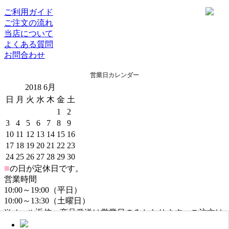
ご利用ガイド
ご注文の流れ
当店について
よくある質問
お問合わせ
営業日カレンダー
2018
6月
日
月
火
水
木
金
土
1
2
3
4
5
6
7
8
9
10
11
12
13
14
15
16
17
18
19
20
21
22
23
24
25
26
27
28
29
30
■
の日が定休日です。
営業時間
10:00～19:00（平日）
10:00～13:30（土曜日）
※メール返信・商品発送は営業日のみとなります。ご注文は
年中無休でお受けしております。