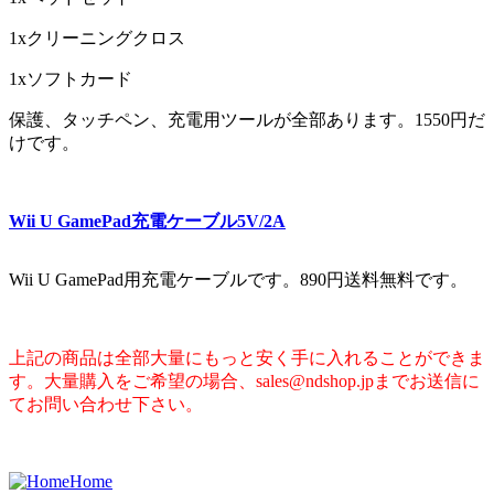
1xクリーニングクロス
1xソフトカード
保護、タッチペン、充電用ツールが全部あります。1550円だ
けです。
Wii U GamePad充電ケーブル5V/2A
Wii U GamePad用充電ケーブルです。890円送料無料です。
上記の商品は全部大量にもっと安く手に入れることができま
す。大量購入をご希望の場合、sales@ndshop.jpまでお送信に
てお問い合わせ下さい。
Home