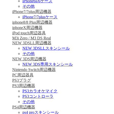
iPhone6s/6ケース
その他
iPhone7/7plus周辺機器
iPhone7/7plusケース
iphone8/8 Plus周辺機器
iphoneX周辺機器
iPod touch周辺器具
M3i Zero / M3 DS Real
NEW 3DSLL周辺機器
NEW 3DSLLスキンシール
その他
NEW 3DS周辺機器
NEW 3DS専用スキンシール
Nintendo Switch周辺機器
PC周辺器具
PS3プラグ
PS3周辺機器
PS3カラオケマイク
PS3コントローラ
その他
PS4周辺機器
ps4 proスキンシール