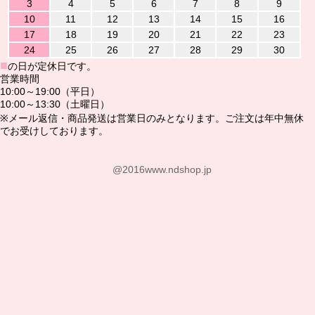
3
4
5
6
7
8
9
10
11
12
13
14
15
16
17
18
19
20
21
22
23
24
25
26
27
28
29
30
■
の日が定休日です。
営業時間
10:00～19:00（平日）
10:00～13:30（土曜日）
※メール返信・商品発送は営業日のみとなります。ご注文は年中無休
でお受けしております。
@2016www.ndshop.jp