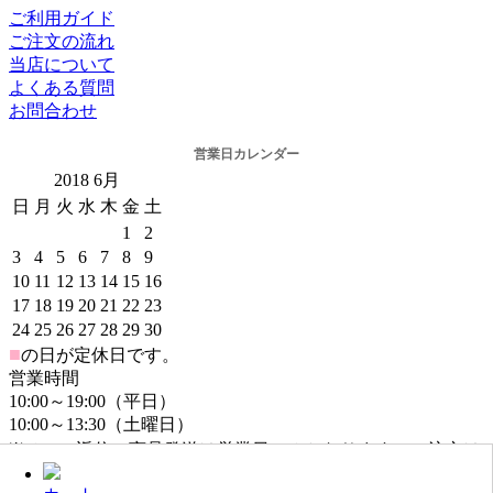
ご利用ガイド
ご注文の流れ
当店について
よくある質問
お問合わせ
営業日カレンダー
2018
6月
日
月
火
水
木
金
土
1
2
3
4
5
6
7
8
9
10
11
12
13
14
15
16
17
18
19
20
21
22
23
24
25
26
27
28
29
30
■
の日が定休日です。
営業時間
10:00～19:00（平日）
10:00～13:30（土曜日）
※メール返信・商品発送は営業日のみとなります。ご注文は
年中無休でお受けしております。