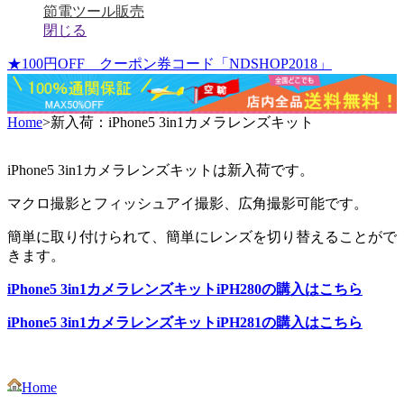
節電ツール販売
閉じる
★100円OFF クーポン券コード「NDSHOP2018」
Home
>
新入荷：iPhone5 3in1カメラレンズキット
iPhone5 3in1カメラレンズキットは新入荷です。
マクロ撮影とフィッシュアイ撮影、広角撮影可能です。
簡単に取り付けられて、簡単にレンズを切り替えることがで
きます。
iPhone5 3in1カメラレンズキットiPH280の購入はこちら
iPhone5 3in1カメラレンズキットiPH281の購入はこちら
Home