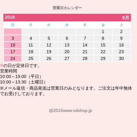
営業日カレンダー
2018
6月
日
月
火
水
木
金
土
1
2
3
4
5
6
7
8
9
10
11
12
13
14
15
16
17
18
19
20
21
22
23
24
25
26
27
28
29
30
■
の日が定休日です。
営業時間
10:00～19:00（平日）
10:00～13:30（土曜日）
※メール返信・商品発送は営業日のみとなります。ご注文は年中無休
でお受けしております。
@2016www.ndshop.jp