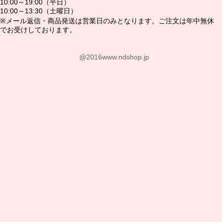
10:00～19:00（平日）
10:00～13:30（土曜日）
※メール返信・商品発送は営業日のみとなります。ご注文は年中無休
でお受けしております。
@2016www.ndshop.jp