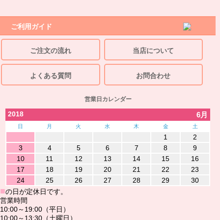
ご利用ガイド
ご注文の流れ
当店について
よくある質問
お問合わせ
営業日カレンダー
2018
6月
日
月
火
水
木
金
土
1
2
3
4
5
6
7
8
9
10
11
12
13
14
15
16
17
18
19
20
21
22
23
24
25
26
27
28
29
30
■
の日が定休日です。
営業時間
10:00～19:00（平日）
10:00～13:30（土曜日）