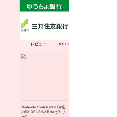
レビュー
一覧を見る
Nintendo Switch v9.0.1対応
のSX OS v2.9.2 Beta がリリ
ース