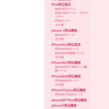
iPad周辺器具
ipad Air2ケース
iPad miniケース・プロテ
クター
iPadケース
その他
iphone 3周辺機器
iphone3ケース
その他
iPhone4s/4周辺器具
iPhone4s/4ケース
Iphone4s/4脱獄ツール
その他
iPhone5s/5周辺機器
Iphone5s/5 SIMロック解
除ツール
iPhone6s/6周辺機器
iPhone6s/6ケース
その他
iPhone7/7plus周辺機器
iPhone7/7plusケース
iphone8/8 Plus周辺機器
iphoneX周辺機器