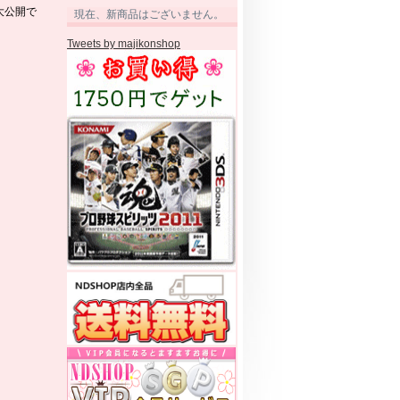
大公開で
現在、新商品はございません。
Tweets by majikonshop