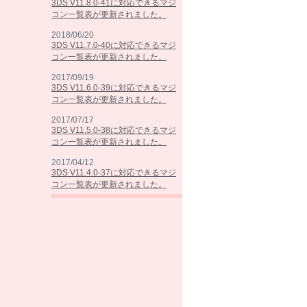
3DS V11.8.0-41に対応できるマジ
コン一覧表が更新されました。
2018/06/20
3DS V11.7.0-40に対応できるマジ
コン一覧表が更新されました。
2017/09/19
3DS V11.6.0-39に対応できるマジ
コン一覧表が更新されました。
2017/07/17
3DS V11.5.0-38に対応できるマジ
コン一覧表が更新されました。
2017/04/12
3DS V11.4.0-37に対応できるマジ
コン一覧表が更新されました。
2017/02/07
3DS V11.3.0-36に対応できるマジ
コン一覧表が更新されました。
2016/10/25
3DS V11.2.0-35に対応できるマジ
コン一覧表が更新されました。
2016/09/13
3DS V11.1.0-34に対応できるマジ