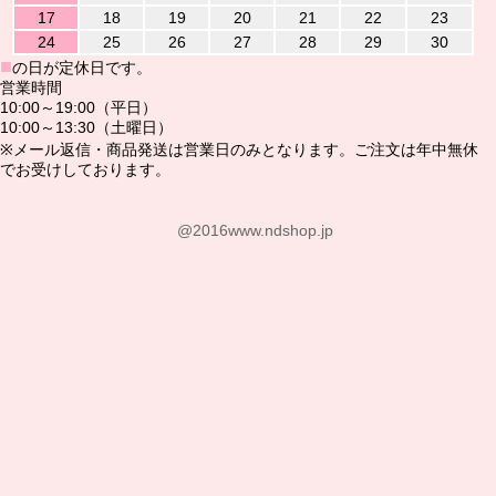
17
18
19
20
21
22
23
24
25
26
27
28
29
30
■
の日が定休日です。
営業時間
10:00～19:00（平日）
10:00～13:30（土曜日）
※メール返信・商品発送は営業日のみとなります。ご注文は年中無休
でお受けしております。
@2016www.ndshop.jp