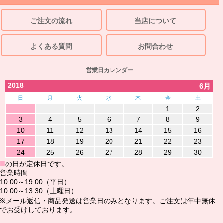
ご注文の流れ
当店について
よくある質問
お問合わせ
営業日カレンダー
2018
6月
日
月
火
水
木
金
土
1
2
3
4
5
6
7
8
9
10
11
12
13
14
15
16
17
18
19
20
21
22
23
24
25
26
27
28
29
30
■
の日が定休日です。
営業時間
10:00～19:00（平日）
10:00～13:30（土曜日）
※メール返信・商品発送は営業日のみとなります。ご注文は年中無休
でお受けしております。