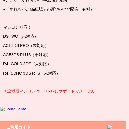
●アプリ「すれちがいMii広場」更新
●「すれちがいMii広場」の新”あそび”配信（有料）
マジコン対応：
DSTWO（未対応）
ACE3DS PRO（未対応）
ACE3DS PLUS（未対応）
R4I GOLD 3DS（未対応）
R4I SDHC 3DS RTS（未対応）
……
※全種類マジコンは6.0.0-12にサポートできません
Home
ご利用ガイド