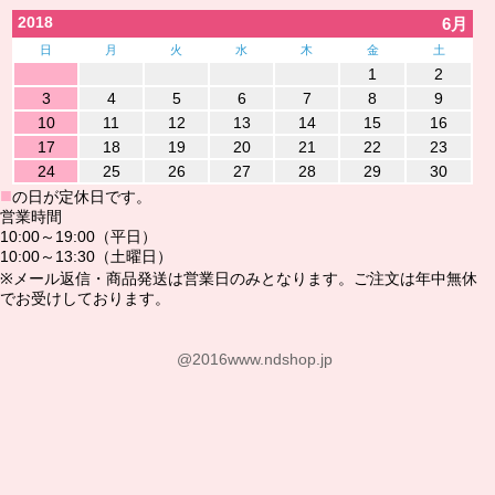
2018
6月
日
月
火
水
木
金
土
1
2
3
4
5
6
7
8
9
10
11
12
13
14
15
16
17
18
19
20
21
22
23
24
25
26
27
28
29
30
■
の日が定休日です。
営業時間
10:00～19:00（平日）
10:00～13:30（土曜日）
※メール返信・商品発送は営業日のみとなります。ご注文は年中無休
でお受けしております。
@2016www.ndshop.jp