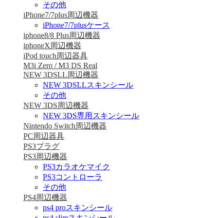
その他
iPhone7/7plus周辺機器
iPhone7/7plusケース
iphone8/8 Plus周辺機器
iphoneX周辺機器
iPod touch周辺器具
M3i Zero / M3 DS Real
NEW 3DSLL周辺機器
NEW 3DSLLスキンシール
その他
NEW 3DS周辺機器
NEW 3DS専用スキンシール
Nintendo Switch周辺機器
PC周辺器具
PS3プラグ
PS3周辺機器
PS3カラオケマイク
PS3コントローラ
その他
PS4周辺機器
ps4 proスキンシール
ps4 slimスキンシール