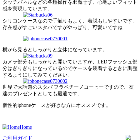
タッチパネルなどの各種操作を邪魔せず、心地よいフィット
感を実現しています。
シリコンケースなので手触りもよく、着脱もしやすいです。
存在感がすごいスタバですがやっぱり、可愛いですね！
横から見るとしっかりと立体になっています。
カメラ部分もしっかりと開いていますが、LEDフラッシュ部
分はぎりぎりになっているのでケースを装着するときに調整
するようにしてみてください。
世界で大話題のスタバ フラペチーノコーヒーですので、友
達のプレゼントとしても最適です。
個性的iphoneケースが好きな方にオススメです。
Home
ご利用ガイド