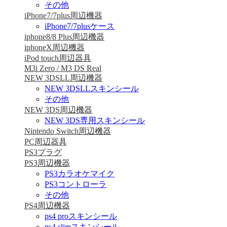
その他
iPhone7/7plus周辺機器
iPhone7/7plusケース
iphone8/8 Plus周辺機器
iphoneX周辺機器
iPod touch周辺器具
M3i Zero / M3 DS Real
NEW 3DSLL周辺機器
NEW 3DSLLスキンシール
その他
NEW 3DS周辺機器
NEW 3DS専用スキンシール
Nintendo Switch周辺機器
PC周辺器具
PS3プラグ
PS3周辺機器
PS3カラオケマイク
PS3コントローラ
その他
PS4周辺機器
ps4 proスキンシール
ps4 slimスキンシール