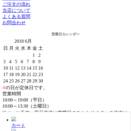
ご注文の流れ
当店について
よくある質問
お問合わせ
営業日カレンダー
2018
6月
日
月
火
水
木
金
土
1
2
3
4
5
6
7
8
9
10
11
12
13
14
15
16
17
18
19
20
21
22
23
24
25
26
27
28
29
30
■
の日が定休日です。
営業時間
10:00～19:00（平日）
10:00～13:30（土曜日）
※メール返信・商品発送は営業日のみとなります。ご注文は
年中無休でお受けしております。
カート