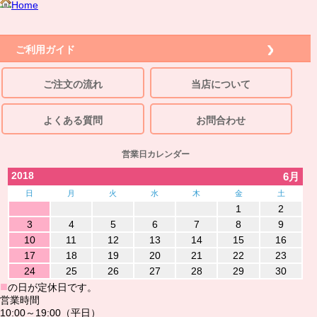
Home
ご利用ガイド
ご注文の流れ
当店について
よくある質問
お問合わせ
営業日カレンダー
2018
6月
日
月
火
水
木
金
土
1
2
3
4
5
6
7
8
9
10
11
12
13
14
15
16
17
18
19
20
21
22
23
24
25
26
27
28
29
30
■
の日が定休日です。
営業時間
10:00～19:00（平日）