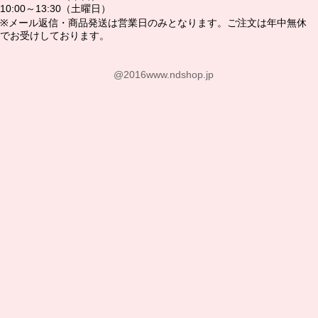
10:00～13:30（土曜日）
※メール返信・商品発送は営業日のみとなります。ご注文は年中無休
でお受けしております。
@2016www.ndshop.jp