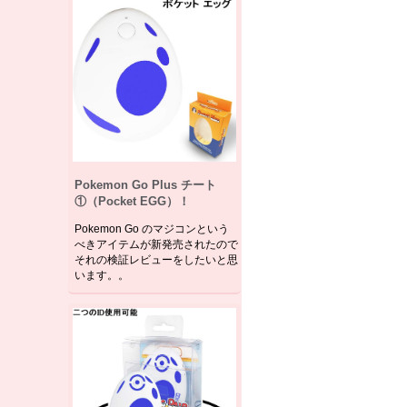
Pokemon Go Plus チート
①（Pocket EGG）！
Pokemon Go のマジコンという
べきアイテムが新発売されたので
それの検証レビューをしたいと思
います。。