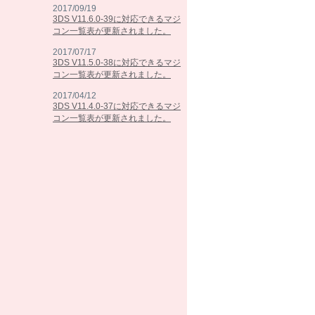
2017/09/19
3DS V11.6.0-39に対応できるマジ
コン一覧表が更新されました。
2017/07/17
3DS V11.5.0-38に対応できるマジ
コン一覧表が更新されました。
2017/04/12
3DS V11.4.0-37に対応できるマジ
コン一覧表が更新されました。
2017/02/07
3DS V11.3.0-36に対応できるマジ
コン一覧表が更新されました。
2016/10/25
3DS V11.2.0-35に対応できるマジ
コン一覧表が更新されました。
2016/09/13
3DS V11.1.0-34に対応できるマジ
コン一覧表が更新されました。
2016/05/26
3DS V11.0.0-33に対応できるマジ
コン一覧表が更新されました。
2016/03/15