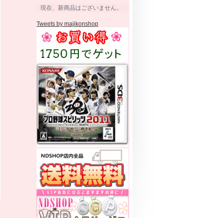
現在、新商品はございません。
Tweets by majikonshop