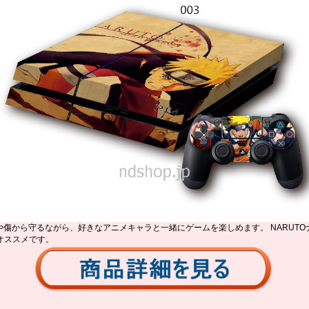
埃や傷から守るながら、好きなアニメキャラと一緒にゲームを楽しめます。 NARUTO
オススメです。