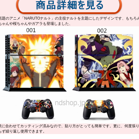
話題のアニメ「NARUTOナルト」の主役ナルトを主題にしたデザインです、もちろ
ちゃんや桜ちゃんやガアラも登場しました、
形状に合わせてカッティング済みなので、貼り方がとっても簡単です。更に、何度張
らず繰り返し使用できます。