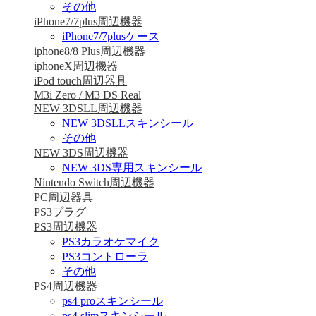
その他
iPhone7/7plus周辺機器
iPhone7/7plusケース
iphone8/8 Plus周辺機器
iphoneX周辺機器
iPod touch周辺器具
M3i Zero / M3 DS Real
NEW 3DSLL周辺機器
NEW 3DSLLスキンシール
その他
NEW 3DS周辺機器
NEW 3DS専用スキンシール
Nintendo Switch周辺機器
PC周辺器具
PS3プラグ
PS3周辺機器
PS3カラオケマイク
PS3コントローラ
その他
PS4周辺機器
ps4 proスキンシール
ps4 slimスキンシール