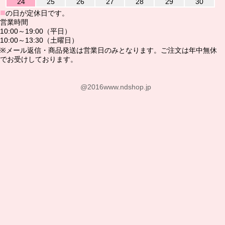
24
25
26
27
28
29
30
■
の日が定休日です。
営業時間
10:00～19:00（平日）
10:00～13:30（土曜日）
※メール返信・商品発送は営業日のみとなります。ご注文は年中無休
でお受けしております。
@2016www.ndshop.jp