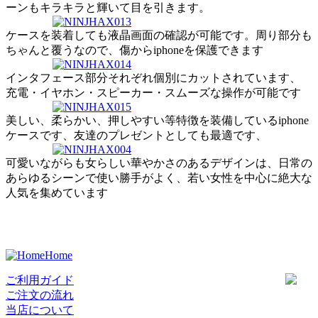
ーンもキラキラと輝いて目を引きます。
ケースを装着しても液晶画面の確認が可能です。周り部分も
ちゃんと覆うなので、傷からiphoneを保護できます
インタフェース部分それぞれ個別にカットされています、
充電・イヤホン・スピーカー・スムーズな操作が可能です
美しい、柔らかい、押しやすい等特徴を装備しているiphone
ケースです、友達のプレゼントとしても最適です、
可愛いながらも女らしい華やかさのあるデザインは、日常の
あらゆるシーンで使い勝手がよく、若い女性を中心に絶大な
人気を集めています
Home
ご利用ガイド
ご注文の流れ
当店について