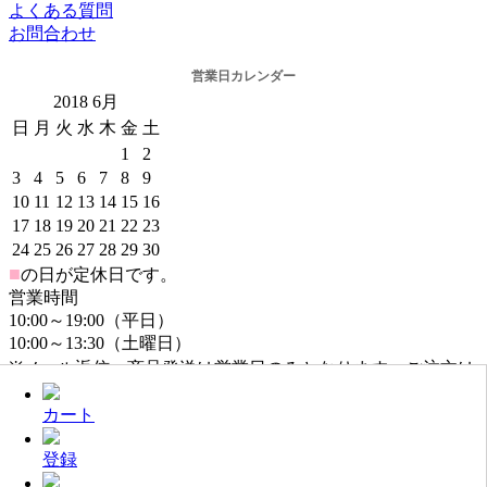
よくある質問
お問合わせ
営業日カレンダー
2018
6月
日
月
火
水
木
金
土
1
2
3
4
5
6
7
8
9
10
11
12
13
14
15
16
17
18
19
20
21
22
23
24
25
26
27
28
29
30
■
の日が定休日です。
営業時間
10:00～19:00（平日）
10:00～13:30（土曜日）
※メール返信・商品発送は営業日のみとなります。ご注文は
年中無休でお受けしております。
カート
登録