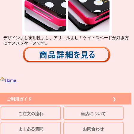
デザインよし実用性よし、アリエルよし！ケイトスペードが好き方
にオススメケースです。
Home
ご利用ガイド
ご注文の流れ
当店について
よくある質問
お問合わせ