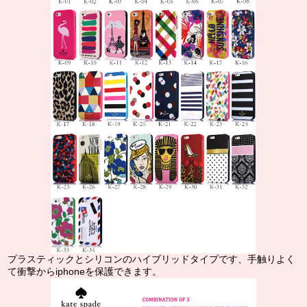
プラスティックとシリコンのハイブリッドタイプです、手触りよく
て衝撃からiphoneを保護できます。