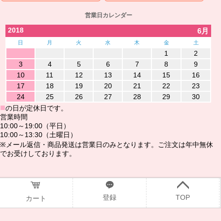
営業日カレンダー
2018
6月
日
月
火
水
木
金
土
1
2
3
4
5
6
7
8
9
10
11
12
13
14
15
16
17
18
19
20
21
22
23
24
25
26
27
28
29
30
■
の日が定休日です。
営業時間
10:00～19:00（平日）
10:00～13:30（土曜日）
※メール返信・商品発送は営業日のみとなります。ご注文は年中無休
でお受けしております。
@2016www.ndshop.jp
登録
TOP
カート