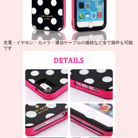
充電・イヤホン・カメラ・通信ケーブルの接続など全て操作も可能
です