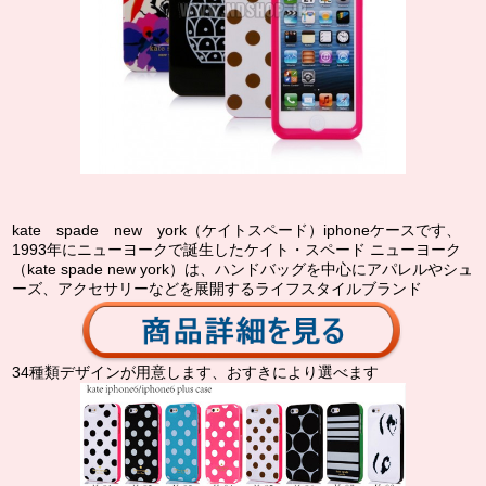
kate spade new york（ケイトスペード）iphoneケースです、
1993年にニューヨークで誕生したケイト・スペード ニューヨーク
（kate spade new york）は、ハンドバッグを中心にアパレルやシュ
ーズ、アクセサリーなどを展開するライフスタイルブランド
34種類デザインが用意します、おすきにより選べます