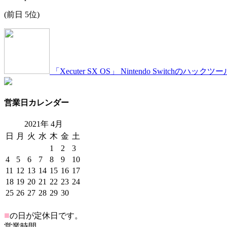
(前日 5位)
「Xecuter SX OS」 Nintendo Switch
営業日カレンダー
2021年
4
月
日
月
火
水
木
金
土
1
2
3
4
5
6
7
8
9
10
11
12
13
14
15
16
17
18
19
20
21
22
23
24
25
26
27
28
29
30
■
の日が定休日です。
営業時間