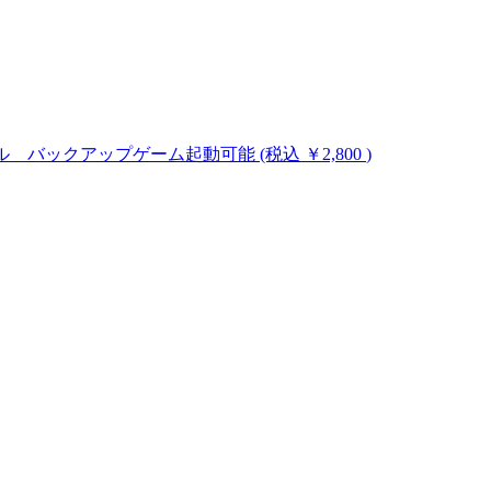
のハックツール バックアップゲーム起動可能
(税込 ￥2,800
)