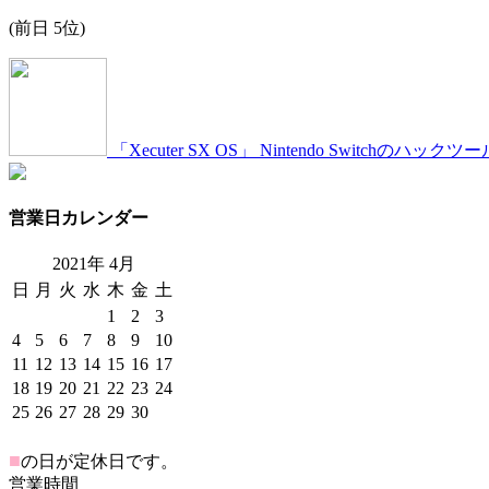
(前日 5位)
「Xecuter SX OS」 Nintendo Switch
営業日カレンダー
2021年
4
月
日
月
火
水
木
金
土
1
2
3
4
5
6
7
8
9
10
11
12
13
14
15
16
17
18
19
20
21
22
23
24
25
26
27
28
29
30
■
の日が定休日です。
営業時間