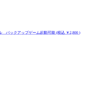
のハックツール バックアップゲーム起動可能
(税込 ￥2,800
)