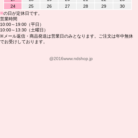
24
25
26
27
28
29
30
■
の日が定休日です。
営業時間
10:00～19:00（平日）
10:00～13:30（土曜日）
※メール返信・商品発送は営業日のみとなります。ご注文は年中無休
でお受けしております。
@2016www.ndshop.jp