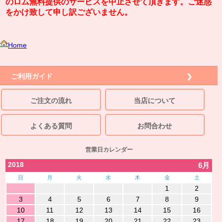
のロム無料提供のサービスを中止させて頂きます。ご迷惑
をかけ致して申し訳ございません。
Home
ご利用ガイド
ご注文の流れ
当店について
よくある質問
お問合わせ
営業日カレンダー
2018
6月
日
月
火
水
木
金
土
1
2
3
4
5
6
7
8
9
10
11
12
13
14
15
16
17
18
19
20
21
22
23