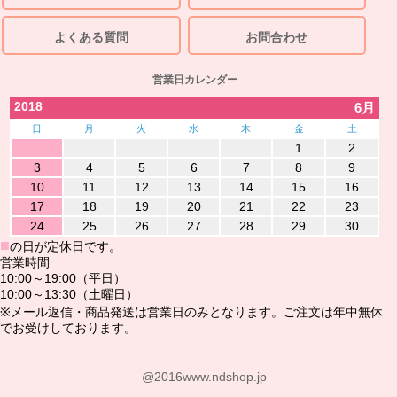
よくある質問
お問合わせ
営業日カレンダー
2018
6月
日
月
火
水
木
金
土
1
2
3
4
5
6
7
8
9
10
11
12
13
14
15
16
17
18
19
20
21
22
23
24
25
26
27
28
29
30
■
の日が定休日です。
営業時間
10:00～19:00（平日）
10:00～13:30（土曜日）
※メール返信・商品発送は営業日のみとなります。ご注文は年中無休
でお受けしております。
@2016www.ndshop.jp