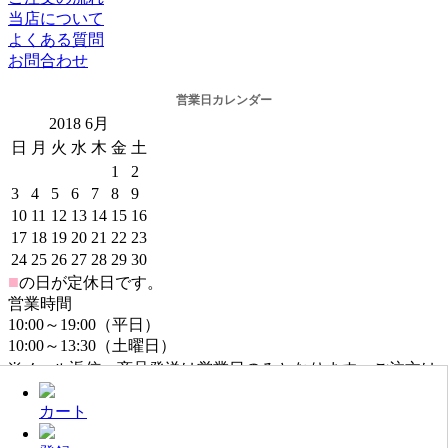
当店について
よくある質問
お問合わせ
営業日カレンダー
2018
6月
日
月
火
水
木
金
土
1
2
3
4
5
6
7
8
9
10
11
12
13
14
15
16
17
18
19
20
21
22
23
24
25
26
27
28
29
30
■
の日が定休日です。
営業時間
10:00～19:00（平日）
10:00～13:30（土曜日）
※メール返信・商品発送は営業日のみとなります。ご注文は
年中無休でお受けしております。
カート