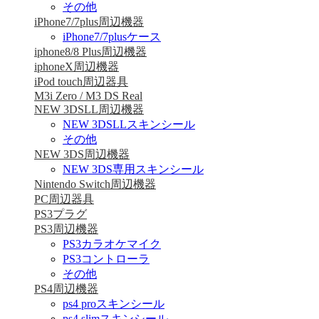
その他
iPhone7/7plus周辺機器
iPhone7/7plusケース
iphone8/8 Plus周辺機器
iphoneX周辺機器
iPod touch周辺器具
M3i Zero / M3 DS Real
NEW 3DSLL周辺機器
NEW 3DSLLスキンシール
その他
NEW 3DS周辺機器
NEW 3DS専用スキンシール
Nintendo Switch周辺機器
PC周辺器具
PS3プラグ
PS3周辺機器
PS3カラオケマイク
PS3コントローラ
その他
PS4周辺機器
ps4 proスキンシール
ps4 slimスキンシール