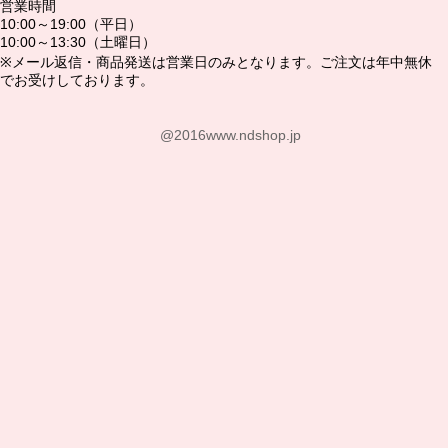
営業時間
10:00～19:00（平日）
10:00～13:30（土曜日）
※メール返信・商品発送は営業日のみとなります。ご注文は年中無休
でお受けしております。
@2016www.ndshop.jp