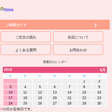
Home
ご利用ガイド
ご注文の流れ
当店について
よくある質問
お問合わせ
営業日カレンダー
2018
6月
日
月
火
水
木
金
土
1
2
3
4
5
6
7
8
9
10
11
12
13
14
15
16
17
18
19
20
21
22
23
24
25
26
27
28
29
30
■
の日が定休日です。