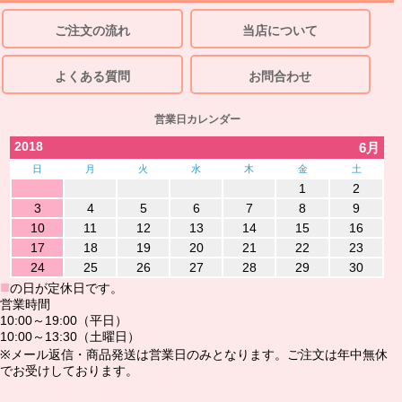
ご注文の流れ
当店について
よくある質問
お問合わせ
営業日カレンダー
2018
6月
日
月
火
水
木
金
土
1
2
3
4
5
6
7
8
9
10
11
12
13
14
15
16
17
18
19
20
21
22
23
24
25
26
27
28
29
30
■
の日が定休日です。
営業時間
10:00～19:00（平日）
10:00～13:30（土曜日）
※メール返信・商品発送は営業日のみとなります。ご注文は年中無休
でお受けしております。