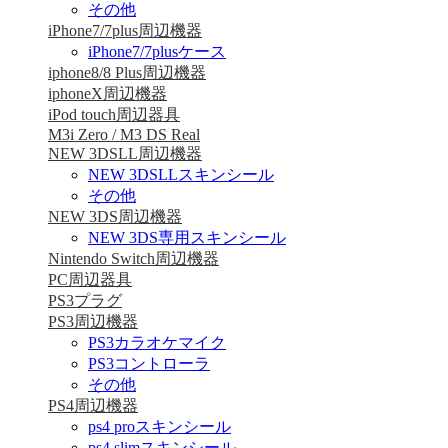
その他
iPhone7/7plus周辺機器
iPhone7/7plusケース
iphone8/8 Plus周辺機器
iphoneX周辺機器
iPod touch周辺器具
M3i Zero / M3 DS Real
NEW 3DSLL周辺機器
NEW 3DSLLスキンシール
その他
NEW 3DS周辺機器
NEW 3DS専用スキンシール
Nintendo Switch周辺機器
PC周辺器具
PS3プラグ
PS3周辺機器
PS3カラオケマイク
PS3コントローラ
その他
PS4周辺機器
ps4 proスキンシール
ps4 slimスキンシール