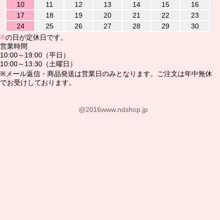
10
11
12
13
14
15
16
17
18
19
20
21
22
23
24
25
26
27
28
29
30
■
の日が定休日です。
営業時間
10:00～19:00（平日）
10:00～13:30（土曜日）
※メール返信・商品発送は営業日のみとなります。ご注文は年中無休
でお受けしております。
@2016www.ndshop.jp