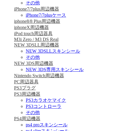
その他
iPhone7/7plus周辺機器
iPhone7/7plusケース
iphone8/8 Plus周辺機器
iphoneX周辺機器
iPod touch周辺器具
M3i Zero / M3 DS Real
NEW 3DSLL周辺機器
NEW 3DSLLスキンシール
その他
NEW 3DS周辺機器
NEW 3DS専用スキンシール
Nintendo Switch周辺機器
PC周辺器具
PS3プラグ
PS3周辺機器
PS3カラオケマイク
PS3コントローラ
その他
PS4周辺機器
ps4 proスキンシール
ps4 slimスキンシール