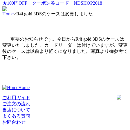
★100円OFF クーポン券コード「NDSHOP2018」
Home
>
R4i gold 3DSのケースは変更しました
重要のお知らせです。今日からR4i gold 3DSのケースは
変更いたしました。カードリーダーは付けていますが、変更
後のケースは以前より軽くになりました。写真より御参考て
下さい。
Home
ご利用ガイド
ご注文の流れ
当店について
よくある質問
お問合わせ