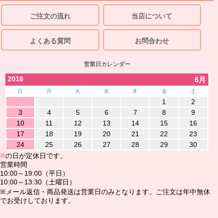
ご注文の流れ
当店について
よくある質問
お問合わせ
営業日カレンダー
2018
6月
日
月
火
水
木
金
土
1
2
3
4
5
6
7
8
9
10
11
12
13
14
15
16
17
18
19
20
21
22
23
24
25
26
27
28
29
30
■
の日が定休日です。
営業時間
10:00～19:00（平日）
10:00～13:30（土曜日）
※メール返信・商品発送は営業日のみとなります。ご注文は年中無休
でお受けしております。