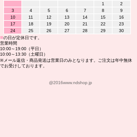
1
2
3
4
5
6
7
8
9
10
11
12
13
14
15
16
17
18
19
20
21
22
23
24
25
26
27
28
29
30
■
の日が定休日です。
営業時間
10:00～19:00（平日）
10:00～13:30（土曜日）
※メール返信・商品発送は営業日のみとなります。ご注文は年中無休
でお受けしております。
@2016www.ndshop.jp