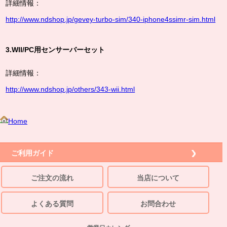
詳細情報：
http://www.ndshop.jp/gevey-turbo-sim/340-iphone4ssimr-sim.html
3.WII/PC用センサーバーセット
詳細情報：
http://www.ndshop.jp/others/343-wii.html
Home
ご利用ガイド
ご注文の流れ
当店について
よくある質問
お問合わせ