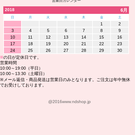
営業日カレンダー
2018
6月
日
月
火
水
木
金
土
1
2
3
4
5
6
7
8
9
10
11
12
13
14
15
16
17
18
19
20
21
22
23
24
25
26
27
28
29
30
■
の日が定休日です。
営業時間
10:00～19:00（平日）
10:00～13:30（土曜日）
※メール返信・商品発送は営業日のみとなります。ご注文は年中無休
でお受けしております。
@2016www.ndshop.jp