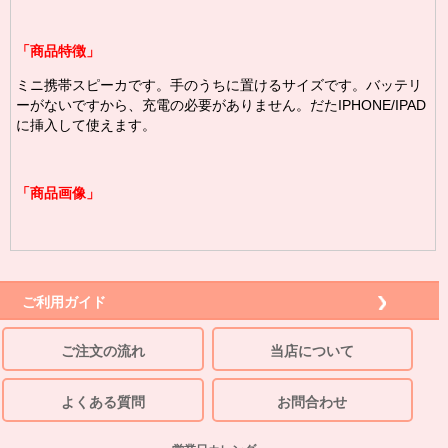
「商品特徴」
ミニ携帯スピーカです。手のうちに置けるサイズです。
バッテリ
ーがないですから、充電の必要がありません。だたIPHONE/IPAD
に挿入して使えます。
「商品画像」
ご利用ガイド
ご注文の流れ
当店について
よくある質問
お問合わせ