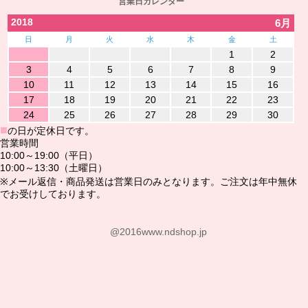
営業日カレンダー
2018
6月
日
月
火
水
木
金
土
1
2
3
4
5
6
7
8
9
10
11
12
13
14
15
16
17
18
19
20
21
22
23
24
25
26
27
28
29
30
■
の日が定休日です。
営業時間
10:00～19:00（平日）
10:00～13:30（土曜日）
※メール返信・商品発送は営業日のみとなります。ご注文は年中無休
でお受けしております。
@2016www.ndshop.jp