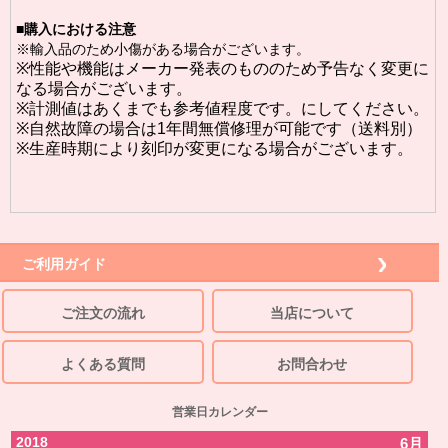
■購入における注意
※輸入品のため小傷がある場合がございます。
※性能や機能はメーカー発表のもののため予告なく変更に
なる場合がございます。
※計測値はあくまでも参考値程度です。にしてください。
※自然故障の場合は1年間無償修理が可能です（送料別）
※生産時期により刻印が変更になる場合がございます。
ご利用ガイド
ご注文の流れ
当店について
よくある質問
お問合わせ
営業日カレンダー
2018
6月