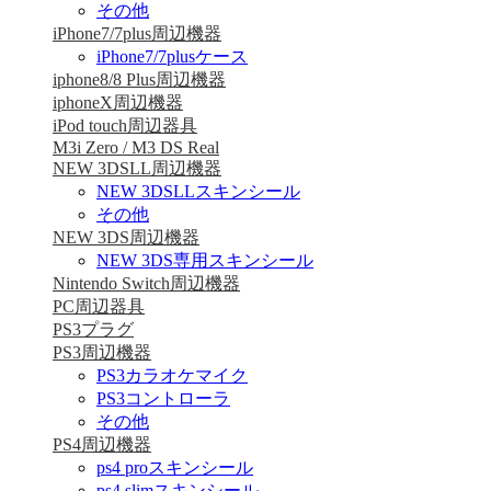
その他
iPhone7/7plus周辺機器
iPhone7/7plusケース
iphone8/8 Plus周辺機器
iphoneX周辺機器
iPod touch周辺器具
M3i Zero / M3 DS Real
NEW 3DSLL周辺機器
NEW 3DSLLスキンシール
その他
NEW 3DS周辺機器
NEW 3DS専用スキンシール
Nintendo Switch周辺機器
PC周辺器具
PS3プラグ
PS3周辺機器
PS3カラオケマイク
PS3コントローラ
その他
PS4周辺機器
ps4 proスキンシール
ps4 slimスキンシール