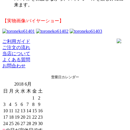
来ます。
【実物画像/バイヤーショー】
ご利用ガイド
ご注文の流れ
当店について
よくある質問
お問合わせ
営業日カレンダー
2018
6月
日
月
火
水
木
金
土
1
2
3
4
5
6
7
8
9
10
11
12
13
14
15
16
17
18
19
20
21
22
23
24
25
26
27
28
29
30