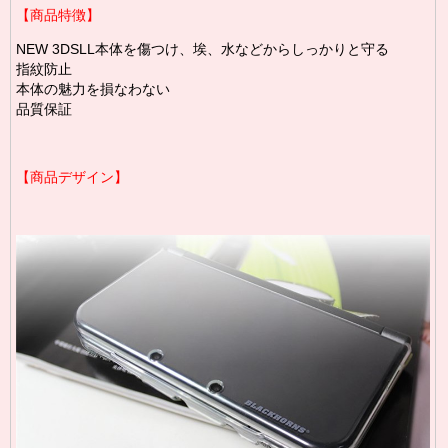
【商品特徴】
NEW 3DSLL本体を傷つけ、埃、水などからしっかりと守る
指紋防止
本体の魅力を損なわない
品質保証
【商品デザイン】