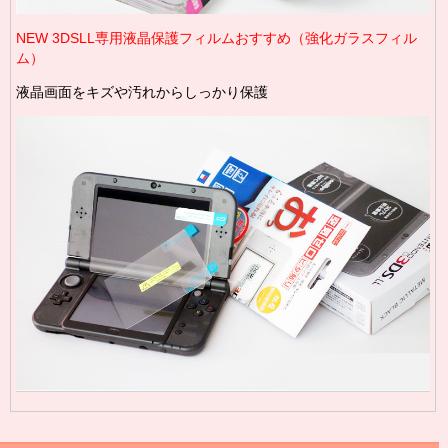
NEW 3DSLL専用液晶保護フィルムおすすめ（強化ガラスフィル
ム）
液晶画面をキズや汚れからしっかり保護