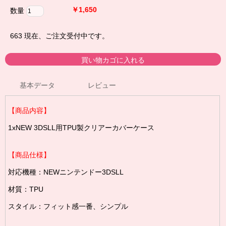
￥1,650
数量
663
現在、ご注文受付中です。
基本データ
レビュー
【商品内容】
1xNEW 3DSLL用TPU製クリアーカバーケース
【商品仕様】
対応機種：NEWニンテンドー3DSLL
材質：TPU
スタイル：フィット感一番、シンプル