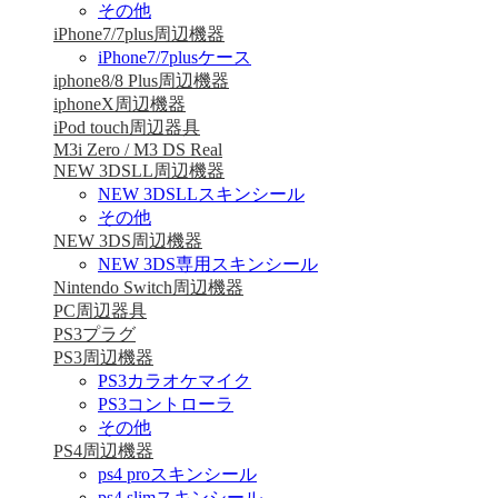
その他
iPhone7/7plus周辺機器
iPhone7/7plusケース
iphone8/8 Plus周辺機器
iphoneX周辺機器
iPod touch周辺器具
M3i Zero / M3 DS Real
NEW 3DSLL周辺機器
NEW 3DSLLスキンシール
その他
NEW 3DS周辺機器
NEW 3DS専用スキンシール
Nintendo Switch周辺機器
PC周辺器具
PS3プラグ
PS3周辺機器
PS3カラオケマイク
PS3コントローラ
その他
PS4周辺機器
ps4 proスキンシール
ps4 slimスキンシール