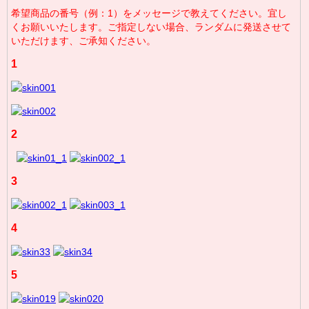
希望商品の番号（例：1）をメッセージで教えてください。宜し
くお願いいたします。ご指定しない場合、ランダムに発送させて
いただけます、ご承知ください。
1
2
3
4
5