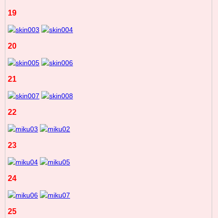
19
20
21
22
23
24
25