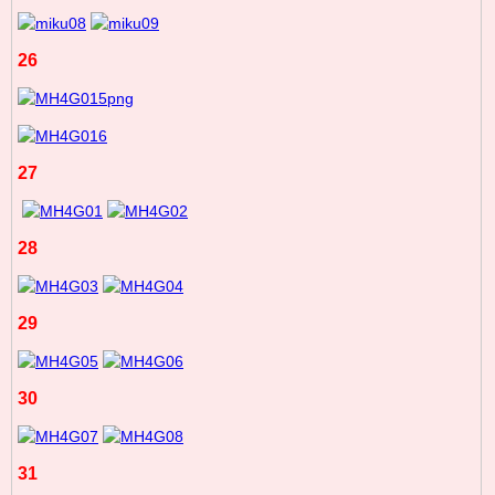
26
27
28
29
30
31