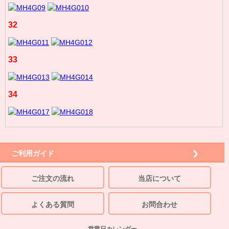
32
33
34
ご利用ガイド
ご注文の流れ
当店について
よくある質問
お問合わせ
営業日カレンダー