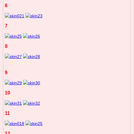
6
7
8
9
10
11
12