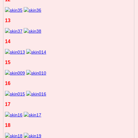
13
14
15
16
17
18