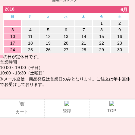
2018
6月
日
月
火
水
木
金
土
1
2
3
4
5
6
7
8
9
10
11
12
13
14
15
16
17
18
19
20
21
22
23
24
25
26
27
28
29
30
■
の日が定休日です。
営業時間
10:00～19:00（平日）
10:00～13:30（土曜日）
※メール返信・商品発送は営業日のみとなります。ご注文は年中無休
でお受けしております。
@2016www.ndshop.jp
登録
TOP
カート